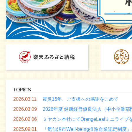
TOPICS
2026.03.11
震災15年、ご支援への感謝をこめて
2026.03.09
2026年度 健康経営優良法人（中小企業
2026.02.06
ミヤカン本社にてOrangeLeafミニライ
2025.09.01
「気仙沼市Well-being推進企業認定制