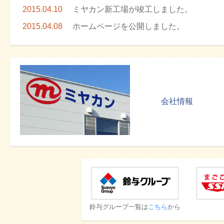
2015.04.10
ミヤカン新工場が竣工しました。
2015.04.08
ホームページを公開しました。
会社情報
鈴与グループ一覧は
こちら
から