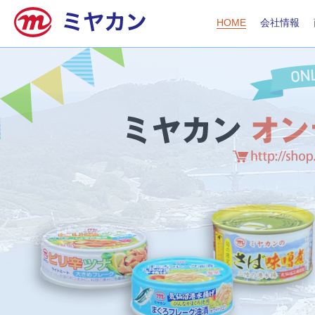
HOME
会社情報