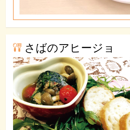
さばのアヒージョ