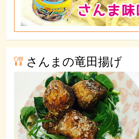
さんまの竜田揚げ