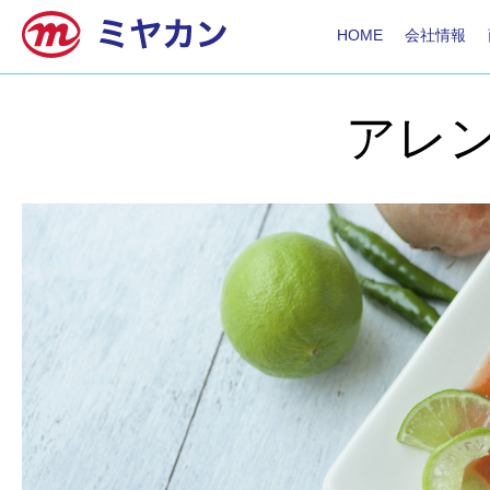
HOME
会社情報
アレ