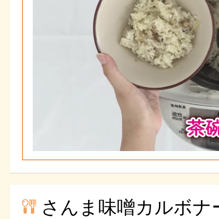
さんま味噌カルボナ