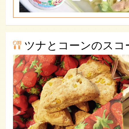
ツナとコーンのスコ