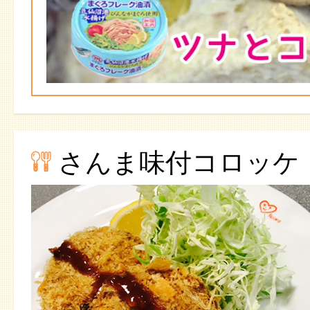
さんま味付コロッケ