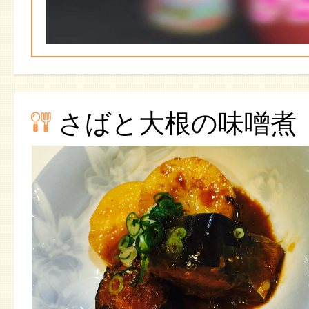
さばと大根の味噌煮