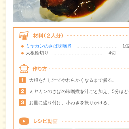
ミヤカンのさば味噌煮
………………………
1
大根輪切り
……………………………
4切
大根をだし汁でやわらかくなるまで煮る。
ミヤカンのさばの味噌煮を汁ごと加え、5分ほど
お皿に盛り付け、小ねぎを振りかける。