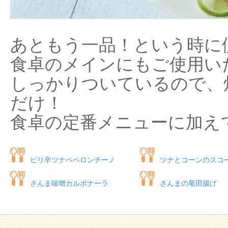
あともう一品！という時に
食卓のメインにもご使用い
しっかりついているので、
だけ！
食卓の定番メニューに加え
ピリ辛ツナペペロンチーノ
ツナとコーンのスコ
さんま味噌カルボナーラ
さんまの竜田揚げ