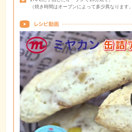
（焼き時間はオーブンによって多少異なります