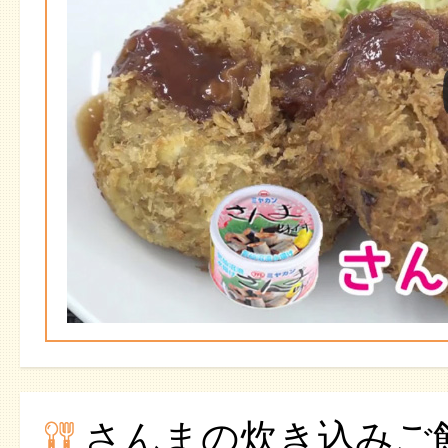
さんまの炊き込みご