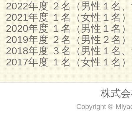
2022年度 ２名（男性１名
2021年度 １名（女性１名）
2020年度 １名（男性１名）
2019年度 ２名（男性２名）
2018年度 ３名（男性１名
2017年度 １名（女性１名）
株式会
Copyright © Miyac