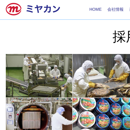
HOME
会社情報
採