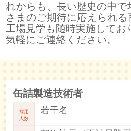
れからも、長い歴史の中で
さまのご期待に応えられる
工場見学も随時実施してお
気軽にご連絡ください。
缶詰製造技術者
若干名
採用
人数